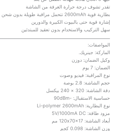
تقدر تشوف درجة حرارة الغرفة من الشاشة
بطارية قوية 2600mAh تتحمل مراقبة طويلة بدون شحن
إشارة قوية حتى بالبيوت الكبيرة والدورين
سهل التركيب والاستخدام بدون تعقيد للمبتدئين
ــــــــــــــــــــــــــــــــــــــــــــــــــــــــــــــــــــــــــــ
المواصفات:
الماركة: جينريك.
وكيل الضمان: دوزن
الضمان: 7 يوم
نوع المراقبة: فيديو وصوت
حجم الشاشة: 2.8 بوصة
دقة الشاشة: 320 × 240 بيكسل
حساسية الاستقبال: -90dBm
نوع البطارية: Li-polymer 2600mAh
مزود طاقة: 5V/1000mA DC
أبعاد الشاشة: 120x70x17 مم
وزن الشاشة: 0.098 كجم