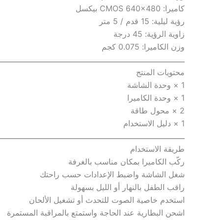
كاميرا: CMOS 640×480 بيكسل
رؤية ليلية: 15 قدم / 5 متر
زاوية الرؤية: 45 درجة
وزن الكاميرا: 0.075 كجم
ــــــــــــــــــــــــــــــــــــــــــــــــــــــــــــــــــــــــــــ
محتويات المنتج
1 × وحدة الشاشة
1 × وحدة الكاميرا
2 × محول طاقة
1 × دليل الاستخدام
ــــــــــــــــــــــــــــــــــــــــــــــــــــــــــــــــــــــــــــ
طريقة الاستخدام
ركّب الكاميرا بمكان مناسب بالغرفة
شغل الشاشة واضبط الإعدادات حسب راحتك
راقب الطفل بالنهار أو الليل بسهولة
استخدم خاصية الصوت للتحدث أو تشغيل الألحان
اشحن البطارية عند الحاجة واستمتع بالمراقبة المستمرة