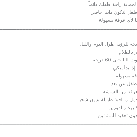
حماية راحة طفلك دائماً
لطفل لتكون دايم حاضر
 لأي غرفة بسهولة
ـــــــــــــــــــــــــــــــــــــــــــــــــــــــــــــــــــــــــــــــــــــــــ
ا بدأ يبكي
فة بسهولة
غرفة من الشاشة
بيرة والدورين
ون تعقيد للمبتدئين
ـــــــــــــــــــــــــــــــــــــــــــــــــــــــــــــــــــــــــــــــــــــــــ