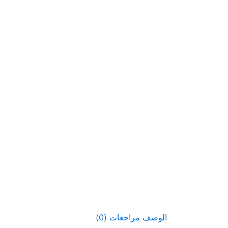
الوصف
مراجعات (0)