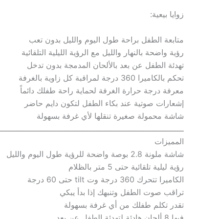
زوايا بيعية:
متابعة الطفل براحة طول اليوم والليل بدون تعب
رؤية واضحة بالنهار والليل مع الرؤية الليلية التلقائية
تهدئة الطفل عن بعد بالألحان المدمجة بدون تدخل
تحكم بالكاميرا 360 درجة لمراقبة كل زاوية بالغرفة
معرفة درجة حرارة الغرفة لحماية راحة طفلك دائماً
إشعارات صوتية عند بكاء الطفل لتكون دايم حاضر
شاشة محمولة صغيرة تنقلها لأي غرفة بسهولة
ــــــــــــــــــــــــــــــــــــــــــــــــــــــــــــــــــــــــــــ
المميزات
شاشة ملونة 2.8 بوصة واضحة للرؤية طول اليوم والليل
رؤية ليلية تلقائية حتى 5 متر بالظلام
الكاميرا تتحرك 360 درجة وت tilt حتى 60 درجة
تراقب صوت الطفل وتنبهك إذا بدأ يبكي
تقدر تكلم طفلك من أي غرفة بسهولة
فيها 8 ألحان هادئة لتهدئة الطفل عن بعد