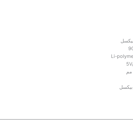
ـــــــــــــــــــــــــــــــــــــــــــــــــــــــــــــــــــــــــــــــــــــــــ