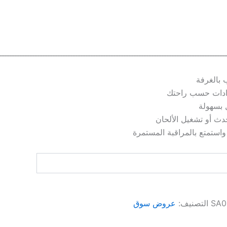
ـــــــــــــــــــــــــــــــــــــــــــــــــــــــــــــــــــــــــــــــــــــــــ
 بالغرفة
ادات حسب راحتك
ل بسهولة
ث أو تشغيل الألحان
واستمتع بالمراقبة المستمرة
SA0
التصنيف:
عروض سوق