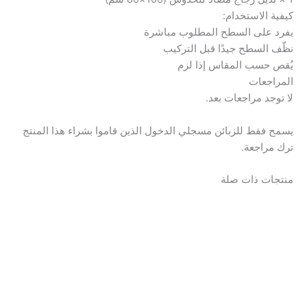
كيفية الاستخدام:
يفرد على السطح المطلوب مباشرة
نظّف السطح جيدًا قبل التركيب
يُقص حسب المقاس إذا لزم
المراجعات
لا توجد مراجعات بعد.
يسمح فقط للزبائن مسجلي الدخول الذين قاموا بشراء هذا المنتج
ترك مراجعة.
منتجات ذات صلة