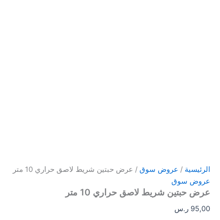
الرئيسية
/
عروض سوق
/ عرض حبتين شريط لاصق حراري 10 متر
عروض سوق
عرض حبتين شريط لاصق حراري 10 متر
95,00
ر.س